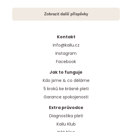
Kontakt
info@kailu.cz
Instagram
Facebook
Jak to funguje
Kdo jsme & co děláme
5 kroků ke krásné pleti
Garance spokojenosti
Extra průvodce
Diagnostika pleti
Kailu Klub