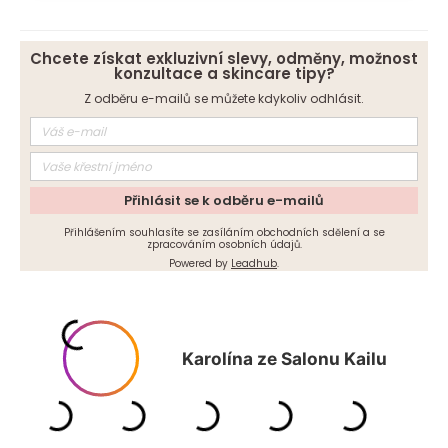
Chcete získat exkluzivní slevy, odměny, možnost
konzultace a skincare tipy?
Z odběru e-mailů se můžete kdykoliv odhlásit.
Přihlásit se k odběru e-mailů
Přihlášením souhlasíte se zasíláním obchodních sdělení a se
zpracováním osobních údajů.
Powered by
Leadhub
.