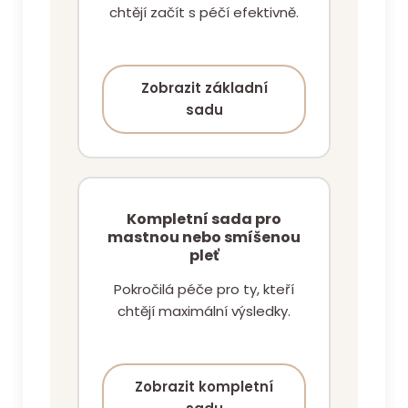
chtějí začít s péčí efektivně.
Zobrazit základní
sadu
Kompletní sada pro
mastnou nebo smíšenou
pleť
Pokročilá péče pro ty, kteří
chtějí maximální výsledky.
Zobrazit kompletní