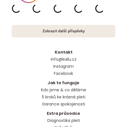
Kontakt
info@kailu.cz
Instagram
Facebook
Jak to funguje
Kdo jsme & co děláme
5 kroků ke krásné pleti
Garance spokojenosti
Extra průvodce
Diagnostika pleti