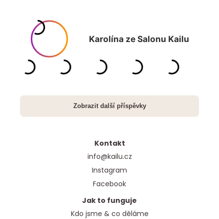
Kontakt
info@kailu.cz
Instagram
Facebook
Jak to funguje
Kdo jsme & co děláme