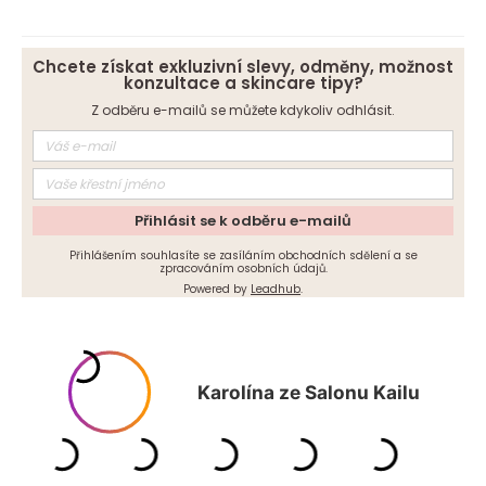
Chcete získat exkluzivní slevy, odměny, možnost
konzultace a skincare tipy?
Z odběru e-mailů se můžete kdykoliv odhlásit.
Přihlásit se k odběru e-mailů
Přihlášením souhlasíte se zasíláním obchodních sdělení a se
zpracováním osobních údajů.
Powered by
Leadhub
.