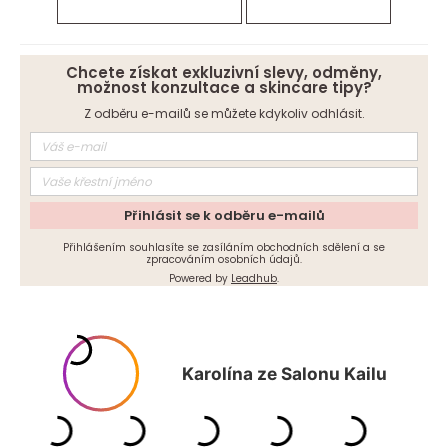
Chcete získat exkluzivní slevy, odměny,
možnost konzultace a skincare tipy?
Z odběru e-mailů se můžete kdykoliv odhlásit.
Přihlásit se k odběru e-mailů
Přihlášením souhlasíte se zasíláním obchodních sdělení a se
zpracováním osobních údajů.
Powered by
Leadhub
.