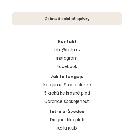
Kontakt
info@kailu.cz
Instagram
Facebook
Jak to funguje
Kdo jsme & co děláme
5 kroků ke krásné pleti
Garance spokojenosti
Extra průvodce
Diagnostika pleti
Kailu Klub