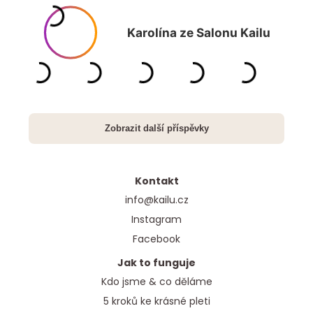
Kontakt
info@kailu.cz
Instagram
Facebook
Jak to funguje
Kdo jsme & co děláme
5 kroků ke krásné pleti