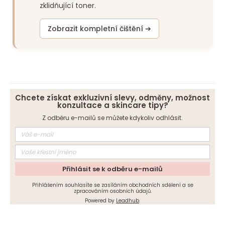
zklidňující toner.
Zobrazit kompletní čištění ➔
Chcete získat exkluzivní slevy, odměny, možnost
konzultace a skincare tipy?
Z odběru e-mailů se můžete kdykoliv odhlásit.
Přihlásit se k odběru e-mailů
Přihlášením souhlasíte se zasíláním obchodních sdělení a se
zpracováním osobních údajů.
Powered by
Leadhub
.