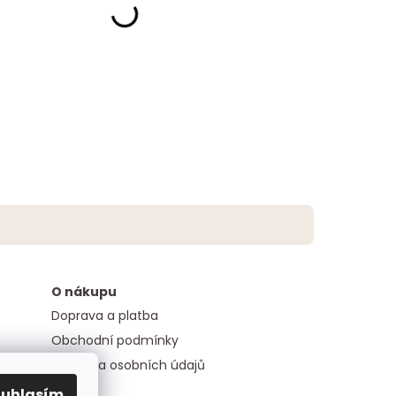
O nákupu
Doprava a platba
Obchodní podmínky
Ochrana osobních údajů
ouhlasím