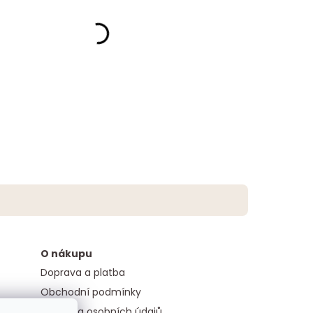
O nákupu
Doprava a platba
Obchodní podmínky
Ochrana osobních údajů